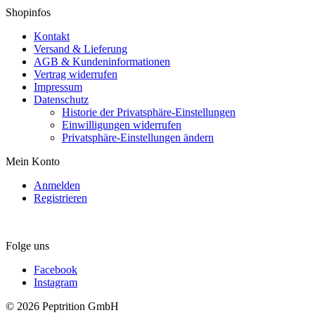
Shopinfos
Kontakt
Versand & Lieferung
AGB & Kundeninformationen
Vertrag widerrufen
Impressum
Datenschutz
Historie der Privatsphäre-Einstellungen
Einwilligungen widerrufen
Privatsphäre-Einstellungen ändern
Mein Konto
Anmelden
Registrieren
Folge uns
Facebook
Instagram
© 2026 Peptrition GmbH