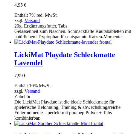
4,95
€
Enthält 7% red. MwSt.
zzgl.
Versand
20g, Ergänzungsfutter, Tabs
Gelassenheit zum Naschen. Schmackhafte Kautababletten mit
natürlichem Tryptophan für entspannte Katzen-Momente.
LickiMat Playdate Schleckmatte
Lavendel
7,99
€
Enthält 19% MwSt.
zzgl.
Versand
Zubehör
Die LickiMat Playdate ist die ideale Schleckmatte für
spielerische Belohnung, Training & abwechslungsreiche
Futtermomente – perfekt mit purapep Pulver + Tabs
kombinierbar.