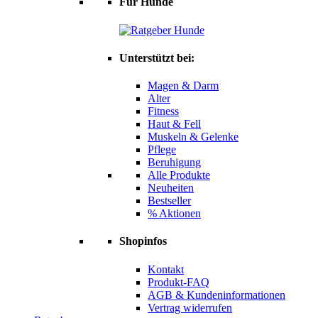
Für Hunde
Unterstützt bei:
Magen & Darm
Alter
Fitness
Haut & Fell
Muskeln & Gelenke
Pflege
Beruhigung
Alle Produkte
Neuheiten
Bestseller
% Aktionen
Shopinfos
Kontakt
Produkt-FAQ
AGB & Kundeninformationen
Vertrag widerrufen