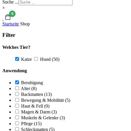
Suche ...
×
0
Startseite
Shop
Filter
Welches Tier?
Katze
Hund
(50)
Anwendung
Beruhigung
Alter
(8)
Backmatten
(13)
Bewegung & Mobilität
(5)
Haut & Fell
(9)
Magen & Darm
(3)
Muskeln & Gelenke
(3)
Pflege
(15)
Schleckmatten
(5)