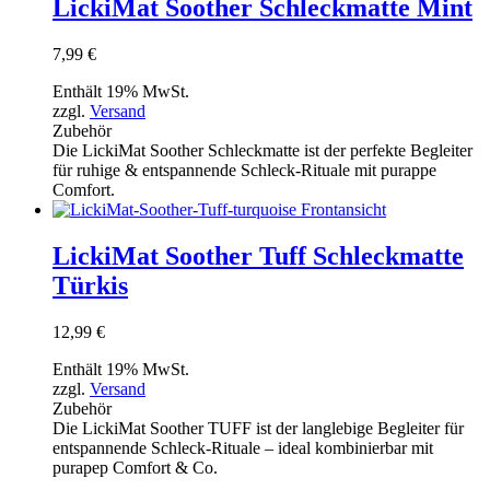
LickiMat Soother Schleckmatte Mint
7,99
€
Enthält 19% MwSt.
zzgl.
Versand
Zubehör
Die LickiMat Soother Schleckmatte ist der perfekte Begleiter
für ruhige & entspannende Schleck-Rituale mit purappe
Comfort.
LickiMat Soother Tuff Schleckmatte
Türkis
12,99
€
Enthält 19% MwSt.
zzgl.
Versand
Zubehör
Die LickiMat Soother TUFF ist der langlebige Begleiter für
entspannende Schleck-Rituale – ideal kombinierbar mit
purapep Comfort & Co.