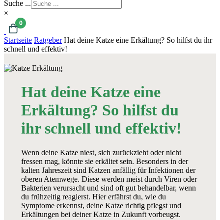
Suche ...
×
0
Startseite
Ratgeber
Hat deine Katze eine Erkältung? So hilfst du ihr
schnell und effektiv!
Hat deine Katze eine
Erkältung? So hilfst du
ihr schnell und effektiv!
Wenn deine Katze niest, sich zurückzieht oder nicht
fressen mag, könnte sie erkältet sein. Besonders in der
kalten Jahreszeit sind Katzen anfällig für Infektionen der
oberen Atemwege. Diese werden meist durch Viren oder
Bakterien verursacht und sind oft gut behandelbar, wenn
du frühzeitig reagierst. Hier erfährst du, wie du
Symptome erkennst, deine Katze richtig pflegst und
Erkältungen bei deiner Katze in Zukunft vorbeugst.