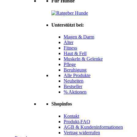
Für Hunde
Unterstützt bei:
Magen & Darm
Alter
Fitness
Haut & Fell
Muskeln & Gelenke
Pflege
Beruhigung
Alle Produkte
Neuheiten
Bestseller
% Aktionen
Shopinfos
Kontakt
Produkt-FAQ
AGB & Kundeninformationen
Vertrag widerrufen