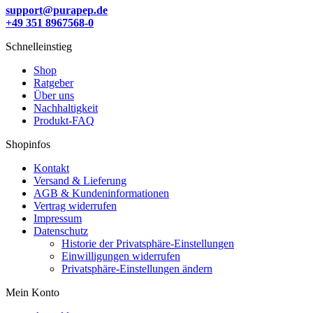
support@purapep.de
+49 351 8967568-0
Schnelleinstieg
Shop
Ratgeber
Über uns
Nachhaltigkeit
Produkt-FAQ
Shopinfos
Kontakt
Versand & Lieferung
AGB & Kundeninformationen
Vertrag widerrufen
Impressum
Datenschutz
Historie der Privatsphäre-Einstellungen
Einwilligungen widerrufen
Privatsphäre-Einstellungen ändern
Mein Konto