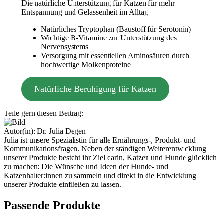
Die natürliche Unterstützung für Katzen für mehr
Entspannung und Gelassenheit im Alltag
Natürliches Tryptophan (Baustoff für Serotonin)
Wichtige B-Vitamine zur Unterstützung des
Nervensystems
Versorgung mit essentiellen Aminosäuren durch
hochwertige Molkenproteine
Natürliche Beruhigung für Katzen
Teile gern diesen Beitrag:
Autor(in):
Dr. Julia Degen
Julia ist unsere Spezialistin für alle Ernährungs-, Produkt- und
Kommunikationsfragen. Neben der ständigen Weiterentwicklung
unserer Produkte besteht ihr Ziel darin, Katzen und Hunde glücklich
zu machen: Die Wünsche und Ideen der Hunde- und
Katzenhalter:innen zu sammeln und direkt in die Entwicklung
unserer Produkte einfließen zu lassen.
Passende Produkte