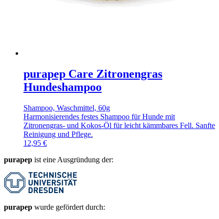
purapep Care Zitronengras
Hundeshampoo
Shampoo, Waschmittel, 60g
Harmonisierendes festes Shampoo für Hunde mit
Zitronengras- und Kokos-Öl für leicht kämmbares Fell. Sanfte
Reinigung und Pflege.
12,95
€
purapep
ist eine Ausgründung der:
purapep
wurde gefördert durch: