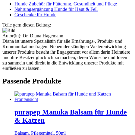
Hunde Zubehör für Fütterung, Gesundheit und Pflege
Nahrungsergänzung Hunde für Haut & Fell
Geschenke für Hunde
Teile gern diesen Beitrag:
Autor(in):
Dr. Diana Hagemann
Diana ist unsere Spezialistin für alle Ernährungs-, Produkt- und
Kommunikationsfragen. Neben der ständigen Weiterentwicklung
unserer Produkte besteht ihr Engagement vor allem darin Heimtiere
und ihre Besitzer glücklich zu machen, deren Wünsche und Ideen
zu sammeln und direkt in die Entwicklung unserer Produkte mit
einfließen zu lassen.
Passende Produkte
purapep Manuka Balsam für Hunde
& Katzen
Balsam, Pflegemittel, 50ml