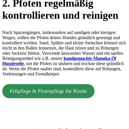
2.
Pfoten regelmäßig
kontrollieren und reinigen
Nach Spaziergängen, insbesondere auf sandigen oder kiesigen
Wegen, sollten die Pfoten deines Hundes gründlich gereinigt und
kontrolliert werden. Sand, Splitter und kleine Steinchen können sich
leicht in den Ballen festsetzen, die Haut reizen und zu Rötungen
oder Juckreiz führen. Verwende lauwarmes Wasser und ein sanftes
Reinigungsmittel wie z.B. unsere
handgemachte Manuka-Öl
Hundeseife
, um die Pfoten zu säubern und trockne diese gründlich
ab. Wenn die Pfoten sauber sind, kontrolliere diese auf Rötungen,
Verletzungen und Fremdkörper.
Fellpflege & Pfotenpflege für Hunde