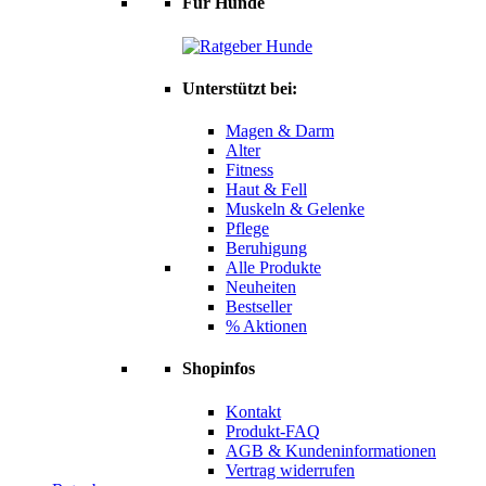
Für Hunde
Unterstützt bei:
Magen & Darm
Alter
Fitness
Haut & Fell
Muskeln & Gelenke
Pflege
Beruhigung
Alle Produkte
Neuheiten
Bestseller
% Aktionen
Shopinfos
Kontakt
Produkt-FAQ
AGB & Kundeninformationen
Vertrag widerrufen