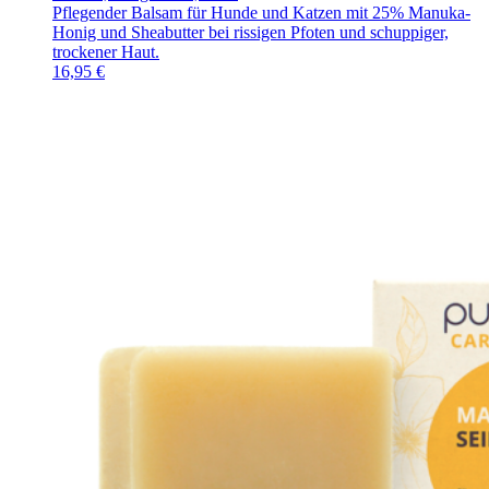
Pflegender Balsam für Hunde und Katzen mit 25% Manuka-
Honig und Sheabutter bei rissigen Pfoten und schuppiger,
trockener Haut.
16,95
€