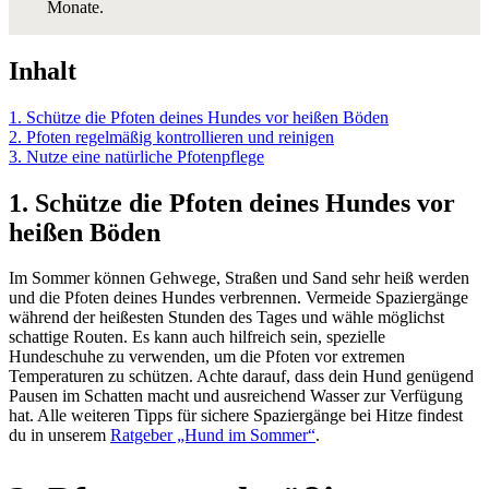
Monate.
Inhalt
1. Schütze die Pfoten deines Hundes vor heißen Böden
2. Pfoten regelmäßig kontrollieren und reinigen
3. Nutze eine natürliche Pfotenpflege
1.
Schütze die Pfoten deines Hundes vor
heißen Böden
Im Sommer können Gehwege, Straßen und Sand sehr heiß werden
und die Pfoten deines Hundes verbrennen. Vermeide Spaziergänge
während der heißesten Stunden des Tages und wähle möglichst
schattige Routen. Es kann auch hilfreich sein, spezielle
Hundeschuhe zu verwenden, um die Pfoten vor extremen
Temperaturen zu schützen. Achte darauf, dass dein Hund genügend
Pausen im Schatten macht und ausreichend Wasser zur Verfügung
hat. Alle weiteren Tipps für sichere Spaziergänge bei Hitze findest
du in unserem
Ratgeber „Hund im Sommer“
.