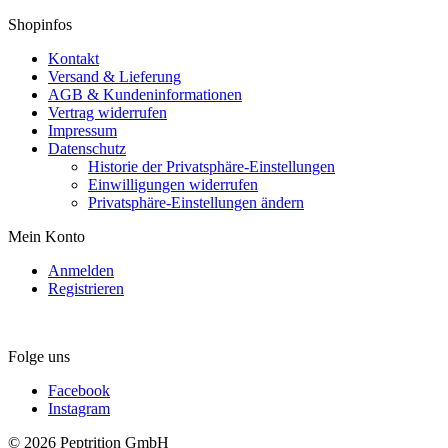
Shopinfos
Kontakt
Versand & Lieferung
AGB & Kundeninformationen
Vertrag widerrufen
Impressum
Datenschutz
Historie der Privatsphäre-Einstellungen
Einwilligungen widerrufen
Privatsphäre-Einstellungen ändern
Mein Konto
Anmelden
Registrieren
Folge uns
Facebook
Instagram
© 2026 Peptrition GmbH