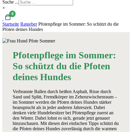
Suche ...
×
0
Startseite
Ratgeber
Pfotenpflege im Sommer: So schützt du die
Pfoten deines Hundes
Pfotenpflege im Sommer:
So schützt du die Pfoten
deines Hundes
Verbrannte Ballen durch heißen Asphalt, Risse durch
Sand und Splitt, Fremdkörper im Zehenzwischenraum –
im Sommer werden die Pfoten deines Hundes stärker
beansprucht als in jeder anderen Jahreszeit. Dabei
denken viele Hundebesitzer bei Pfotenpflege zuerst an
den Winter. Dabei lohnt es sich, gerade jetzt genauer
hinzuschauen. Mit diesen drei einfachen Tipps schützt du
die Pfoten deines Hundes zuverlässig durch die warmen