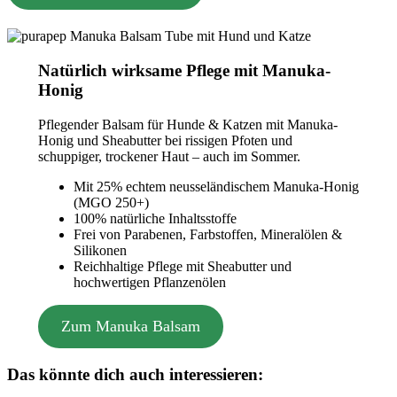
Natürlich wirksame Pflege mit Manuka-
Honig
Pflegender Balsam für Hunde & Katzen mit Manuka-
Honig und Sheabutter bei rissigen Pfoten und
schuppiger, trockener Haut – auch im Sommer.
Mit 25% echtem neusseländischem Manuka-Honig
(MGO 250+)
100% natürliche Inhaltsstoffe
Frei von Parabenen, Farbstoffen, Mineralölen &
Silikonen
Reichhaltige Pflege mit Sheabutter und
hochwertigen Pflanzenölen
Zum Manuka Balsam
Das könnte dich auch interessieren: