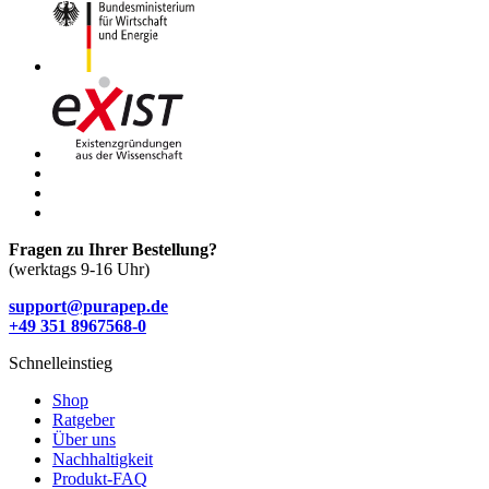
Fragen zu Ihrer Bestellung?
(werktags 9-16 Uhr)
support@purapep.de
+49 351 8967568-0
Schnelleinstieg
Shop
Ratgeber
Über uns
Nachhaltigkeit
Produkt-FAQ