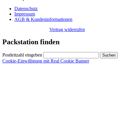
Datenschutz
Impressum
AGB & Kundeninformationen
Vertrag widerrufen
Packstation finden
Postleitzahl eingeben
Cookie-Einwilligung mit Real Cookie Banner