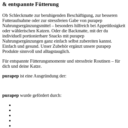
& entspannte Fütterung
Ob Schleckmatte zur beruhigenden Beschäftigung, zur besseren
Futteraufnahme oder zur stressfreien Gabe von purapep
Nahrungsergänzungsmittel – besonders hilfreich bei Appetitlosigkeit
oder wählerischen Katzen. Oder die Backmatte, mit der du
individuell portionierbare Snacks mit purapep
Nahrungsergänzungen ganz einfach selbst zubereiten kannst.
Einfach und gesund. Unser Zubehör ergänzt unsere purapep
Produkte sinnvoll und alltagstauglich.
Für entspannte Fütterungsmomente und stressfreie Routinen – für
dich und deine Katze.
purapep
ist eine Ausgründung der:
purapep
wurde gefördert durch: