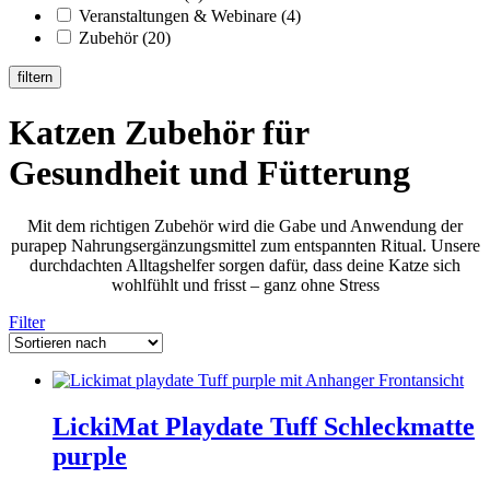
Veranstaltungen & Webinare
(4)
Zubehör
(20)
filtern
Katzen Zubehör für
Gesundheit und Fütterung
Mit dem richtigen Zubehör wird die Gabe und Anwendung der
purapep Nahrungsergänzungsmittel zum entspannten Ritual. Unsere
durchdachten Alltagshelfer sorgen dafür, dass deine Katze sich
wohlfühlt und frisst – ganz ohne Stress
Filter
LickiMat Playdate Tuff Schleckmatte
purple