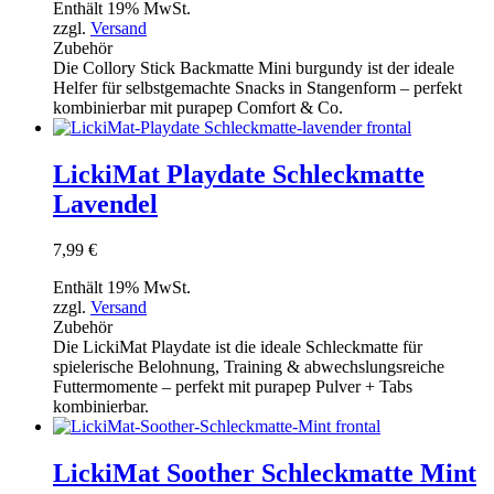
Enthält 19% MwSt.
zzgl.
Versand
Zubehör
Die Collory Stick Backmatte Mini burgundy ist der ideale
Helfer für selbstgemachte Snacks in Stangenform – perfekt
kombinierbar mit purapep Comfort & Co.
LickiMat Playdate Schleckmatte
Lavendel
7,99
€
Enthält 19% MwSt.
zzgl.
Versand
Zubehör
Die LickiMat Playdate ist die ideale Schleckmatte für
spielerische Belohnung, Training & abwechslungsreiche
Futtermomente – perfekt mit purapep Pulver + Tabs
kombinierbar.
LickiMat Soother Schleckmatte Mint