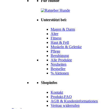
Für Hunde
Unterstützt bei:
Magen & Darm
Alter
Fitness
Haut & Fell
Muskeln & Gelenke
Pflege
Beruhigung
Alle Produkte
Neuheiten
Bestseller
% Aktionen
Shopinfos
Kontakt
Produkt-FAQ
AGB & Kundeninformationen
Vertrag widerrufen