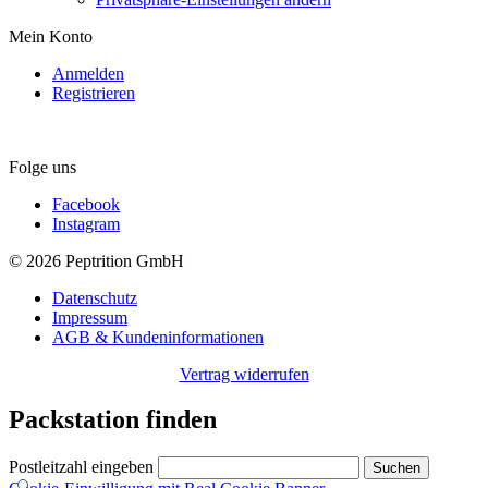
Mein Konto
Anmelden
Registrieren
Folge uns
Facebook
Instagram
© 2026 Peptrition GmbH
Datenschutz
Impressum
AGB & Kundeninformationen
Vertrag widerrufen
Packstation finden
Postleitzahl eingeben