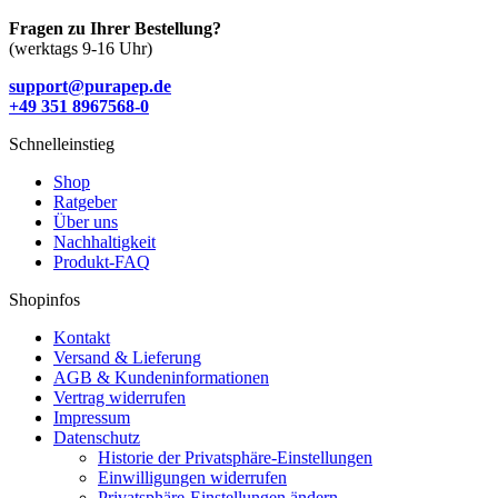
Fragen zu Ihrer Bestellung?
(werktags 9-16 Uhr)
support@purapep.de
+49 351 8967568-0
Schnelleinstieg
Shop
Ratgeber
Über uns
Nachhaltigkeit
Produkt-FAQ
Shopinfos
Kontakt
Versand & Lieferung
AGB & Kundeninformationen
Vertrag widerrufen
Impressum
Datenschutz
Historie der Privatsphäre-Einstellungen
Einwilligungen widerrufen
Privatsphäre-Einstellungen ändern