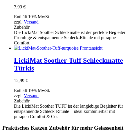
7,99
€
Enthält 19% MwSt.
zzgl.
Versand
Zubehör
Die LickiMat Soother Schleckmatte ist der perfekte Begleiter
für ruhige & entspannende Schleck-Rituale mit purappe
Comfort.
LickiMat Soother Tuff Schleckmatte
Türkis
12,99
€
Enthält 19% MwSt.
zzgl.
Versand
Zubehör
Die LickiMat Soother TUFF ist der langlebige Begleiter für
entspannende Schleck-Rituale – ideal kombinierbar mit
purapep Comfort & Co.
Praktisches Katzen Zubehör für mehr Gelassenheit