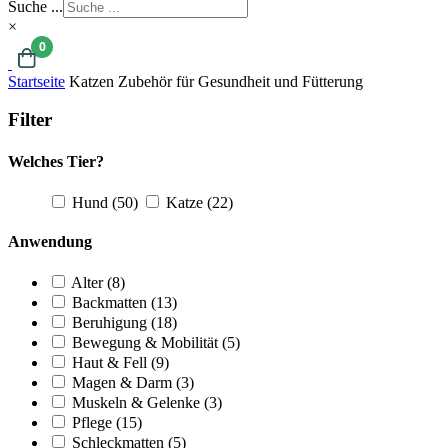
Suche ...
×
0
Startseite
Katzen Zubehör für Gesundheit und Fütterung
Filter
Welches Tier?
Hund
(50)
Katze
(22)
Anwendung
Alter
(8)
Backmatten
(13)
Beruhigung
(18)
Bewegung & Mobilität
(5)
Haut & Fell
(9)
Magen & Darm
(3)
Muskeln & Gelenke
(3)
Pflege
(15)
Schleckmatten
(5)