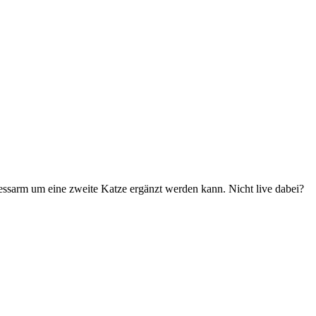
tressarm um eine zweite Katze ergänzt werden kann. Nicht live dabei?