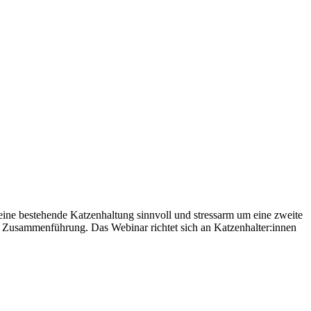
eine bestehende Katzenhaltung sinnvoll und stressarm um eine zweite
r Zusammenführung. Das Webinar richtet sich an Katzenhalter:innen