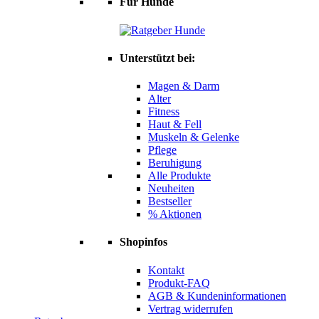
Für Hunde
Unterstützt bei:
Magen & Darm
Alter
Fitness
Haut & Fell
Muskeln & Gelenke
Pflege
Beruhigung
Alle Produkte
Neuheiten
Bestseller
% Aktionen
Shopinfos
Kontakt
Produkt-FAQ
AGB & Kundeninformationen
Vertrag widerrufen