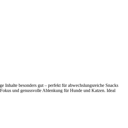
ige Inhalte besonders gut – perfekt für abwechslungsreiche Snacks
en Fokus und genussvolle Ablenkung für Hunde und Katzen. Ideal