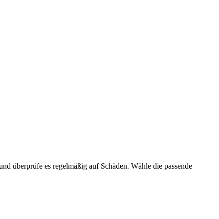
n und überprüfe es regelmäßig auf Schäden. Wähle die passende