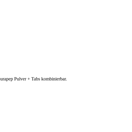
purapep Pulver + Tabs kombinierbar.