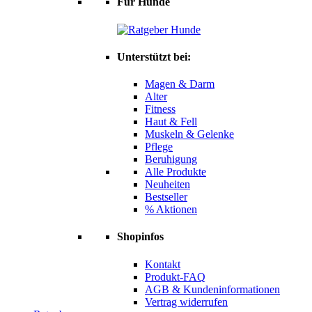
Für Hunde
Unterstützt bei:
Magen & Darm
Alter
Fitness
Haut & Fell
Muskeln & Gelenke
Pflege
Beruhigung
Alle Produkte
Neuheiten
Bestseller
% Aktionen
Shopinfos
Kontakt
Produkt-FAQ
AGB & Kundeninformationen
Vertrag widerrufen