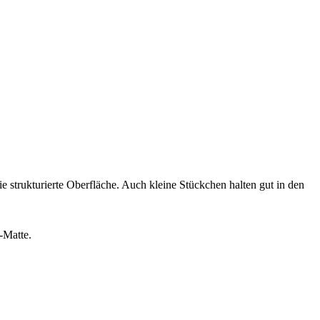
e strukturierte Oberfläche. Auch kleine Stückchen halten gut in den
-Matte.