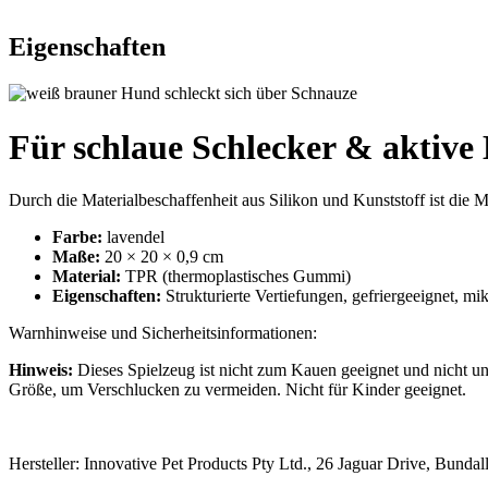
Eigenschaften
Für schlaue Schlecker & aktive
Durch die Materialbeschaffenheit aus Silikon und Kunststoff ist die M
Farbe:
lavendel
Maße:
20 × 20 × 0,9 cm
Material:
TPR (thermoplastisches Gummi)
Eigenschaften:
Strukturierte Vertiefungen, gefriergeeignet, m
Warnhinweise und Sicherheitsinformationen:
Hinweis:
Dieses Spielzeug ist nicht zum Kauen geeignet und nicht un
Größe, um Verschlucken zu vermeiden. Nicht für Kinder geeignet.
Hersteller: Innovative Pet Products Pty Ltd., 26 Jaguar Drive, Bund