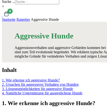
Suche ...
×
0
Startseite
Ratgeber
Aggressive Hunde
Aggressive Hunde
Aggressionsverhalten und aggressive Gebärden kommen bei
sind zum Teil evolutionär begründet. Wir erklären typische 
mögliche Gründe für verändertes Verhalten und zeigen Lösun
Inhalt
1. Wie erkenne ich aggressive Hunde?
2. Ursachen für aggressives Verhalten von Hunden
3. Lösungsmöglichkeiten für aggressive Hunde
4. Natürliche Unterstützung für ausgeglichene Hunde
1. Wie erkenne ich aggressive Hunde?