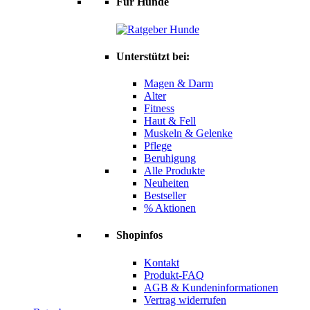
Für Hunde
Unterstützt bei:
Magen & Darm
Alter
Fitness
Haut & Fell
Muskeln & Gelenke
Pflege
Beruhigung
Alle Produkte
Neuheiten
Bestseller
% Aktionen
Shopinfos
Kontakt
Produkt-FAQ
AGB & Kundeninformationen
Vertrag widerrufen