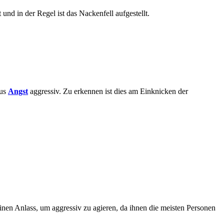
nd in der Regel ist das Nackenfell aufgestellt.
aus
Angst
aggressiv. Zu erkennen ist dies am Einknicken der
inen Anlass, um aggressiv zu agieren, da ihnen die meisten Personen