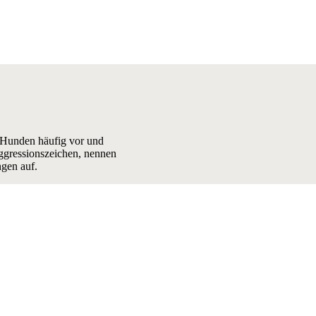
 Hunden häufig vor und
Aggressionszeichen, nennen
gen auf.