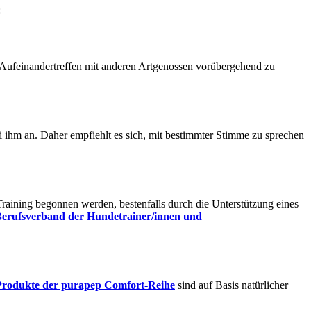
:
Aufeinandertreffen mit anderen Artgenossen vorübergehend zu
bei ihm an. Daher empfiehlt es sich, mit bestimmter Stimme zu sprechen
Training begonnen werden, bestenfalls durch die Unterstützung eines
erufsverband der Hundetrainer/innen und
Produkte der purapep Comfort-Reihe
sind auf Basis natürlicher