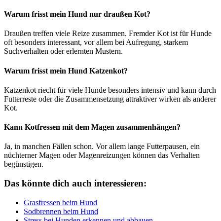
Warum frisst mein Hund nur draußen Kot?
Draußen treffen viele Reize zusammen. Fremder Kot ist für Hunde
oft besonders interessant, vor allem bei Aufregung, starkem
Suchverhalten oder erlernten Mustern.
Warum frisst mein Hund Katzenkot?
Katzenkot riecht für viele Hunde besonders intensiv und kann durch
Futterreste oder die Zusammensetzung attraktiver wirken als anderer
Kot.
Kann Kotfressen mit dem Magen zusammenhängen?
Ja, in manchen Fällen schon. Vor allem lange Futterpausen, ein
nüchterner Magen oder Magenreizungen können das Verhalten
begünstigen.
Das könnte dich auch interessieren:
Grasfressen beim Hund
Sodbrennen beim Hund
Stress bei Hunden erkennen und abbauen