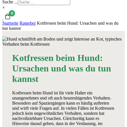
Suche ...
×
0
Startseite
Ratgeber
Kotfressen beim Hund: Ursachen und was du
tun kannst
Kotfressen beim Hund:
Ursachen und was du tun
kannst
Kotfressen beim Hund ist für viele Halter ein
unangenehmes und oft auch beunruhigendes Verhalten.
Besonders auf Spaziergängen kann es häufig auftreten
und wirft viele Fragen auf. In vielen Fällen ist Kotfressen
jedoch kein ungewöhnliches Verhalten, sondern hat
nachvollziehbare Ursachen. Gleichzeitig kann es
Hinweise darauf geben, dass in der Verdauung, im