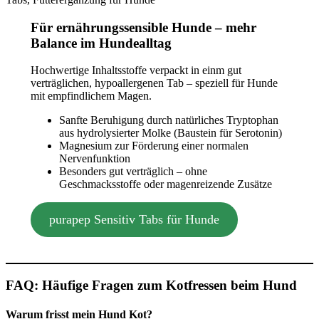
Für ernährungssensible Hunde – mehr
Balance im Hundealltag
Hochwertige Inhaltsstoffe verpackt in einm gut
verträglichen, hypoallergenen Tab – speziell für Hunde
mit empfindlichem Magen.
Sanfte Beruhigung durch natürliches Tryptophan
aus hydrolysierter Molke (Baustein für Serotonin)
Magnesium zur Förderung einer normalen
Nervenfunktion
Besonders gut verträglich – ohne
Geschmacksstoffe oder magenreizende Zusätze
purapep Sensitiv Tabs für Hunde
FAQ: Häufige Fragen zum Kotfressen beim Hund
Warum frisst mein Hund Kot?