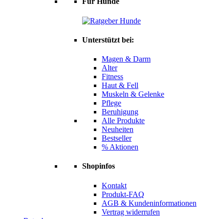
Für Hunde
Unterstützt bei:
Magen & Darm
Alter
Fitness
Haut & Fell
Muskeln & Gelenke
Pflege
Beruhigung
Alle Produkte
Neuheiten
Bestseller
% Aktionen
Shopinfos
Kontakt
Produkt-FAQ
AGB & Kundeninformationen
Vertrag widerrufen