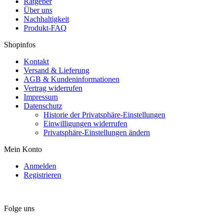
Ratgeber
Über uns
Nachhaltigkeit
Produkt-FAQ
Shopinfos
Kontakt
Versand & Lieferung
AGB & Kundeninformationen
Vertrag widerrufen
Impressum
Datenschutz
Historie der Privatsphäre-Einstellungen
Einwilligungen widerrufen
Privatsphäre-Einstellungen ändern
Mein Konto
Anmelden
Registrieren
Folge uns