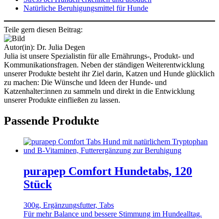
Natürliche Beruhigungsmittel für Hunde
Teile gern diesen Beitrag:
Autor(in):
Dr. Julia Degen
Julia ist unsere Spezialistin für alle Ernährungs-, Produkt- und
Kommunikationsfragen. Neben der ständigen Weiterentwicklung
unserer Produkte besteht ihr Ziel darin, Katzen und Hunde glücklich
zu machen: Die Wünsche und Ideen der Hunde- und
Katzenhalter:innen zu sammeln und direkt in die Entwicklung
unserer Produkte einfließen zu lassen.
Passende Produkte
purapep Comfort Hundetabs, 120
Stück
300g, Ergänzungsfutter, Tabs
Für mehr Balance und bessere Stimmung im Hundealltag.