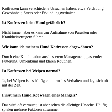
Kotfressen kann verschiedene Ursachen haben, etwa Verdauung,
Gewohnheit, Stress oder Erkundungsverhalten.
Ist Kotfressen beim Hund gefährlich?
Nicht immer, aber es kann zur Aufnahme von Parasiten oder
Krankheitserregern führen.
Wie kann ich meinem Hund Kotfressen abgewöhnen?
Durch eine Kombination aus besserem Management, passender
Fütterung, Umlenkung und klaren Routinen.
Ist Kotfressen bei Welpen normal?
Ja, bei Welpen ist es häufig ein normales Verhalten und legt sich oft
mit der Zeit.
Frisst mein Hund Kot wegen eines Mangels?
Das wird oft vermutet, ist aber selten die alleinige Ursache. Häufig
spielen mehrere Faktoren zusammen.