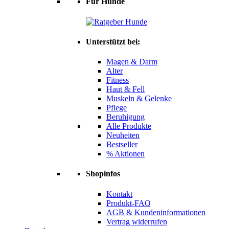
Für Hunde
Unterstützt bei:
Magen & Darm
Alter
Fitness
Haut & Fell
Muskeln & Gelenke
Pflege
Beruhigung
Alle Produkte
Neuheiten
Bestseller
% Aktionen
Shopinfos
Kontakt
Produkt-FAQ
AGB & Kundeninformationen
Vertrag widerrufen