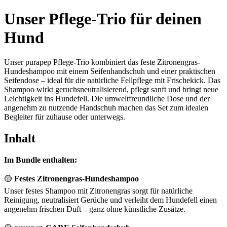
Unser Pflege-Trio für deinen
Hund
Unser purapep Pflege-Trio kombiniert das feste Zitronengras-
Hundeshampoo mit einem Seifenhandschuh und einer praktischen
Seifendose – ideal für die natürliche Fellpflege mit Frischekick. Das
Shampoo wirkt geruchsneutralisierend, pflegt sanft und bringt neue
Leichtigkeit ins Hundefell. Die umweltfreundliche Dose und der
angenehm zu nutzende Handschuh machen das Set zum idealen
Begleiter für zuhause oder unterwegs.
Inhalt
Im Bundle enthalten:
🟡
Festes Zitronengras-Hundeshampoo
Unser festes Shampoo mit Zitronengras sorgt für natürliche
Reinigung, neutralisiert Gerüche und verleiht dem Hundefell einen
angenehm frischen Duft – ganz ohne künstliche Zusätze.