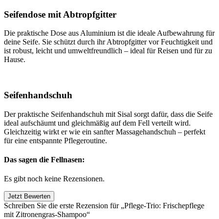
Seifendose mit Abtropfgitter
Die praktische Dose aus Aluminium ist die ideale Aufbewahrung für
deine Seife. Sie schützt durch ihr Abtropfgitter vor Feuchtigkeit und
ist robust, leicht und umweltfreundlich – ideal für Reisen und für zu
Hause.
Seifenhandschuh
Der praktische Seifenhandschuh mit Sisal sorgt dafür, dass die Seife
ideal aufschäumt und gleichmäßig auf dem Fell verteilt wird.
Gleichzeitig wirkt er wie ein sanfter Massagehandschuh – perfekt
für eine entspannte Pflegeroutine.
Das sagen die Fellnasen:
Es gibt noch keine Rezensionen.
Jetzt Bewerten
Schreiben Sie die erste Rezension für „Pflege-Trio: Frischepflege
mit Zitronengras-Shampoo“