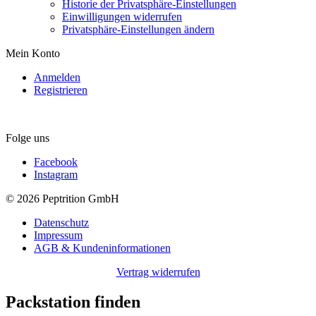
Historie der Privatsphäre-Einstellungen
Einwilligungen widerrufen
Privatsphäre-Einstellungen ändern
Mein Konto
Anmelden
Registrieren
Folge uns
Facebook
Instagram
© 2026 Peptrition GmbH
Datenschutz
Impressum
AGB & Kundeninformationen
Vertrag widerrufen
Packstation finden