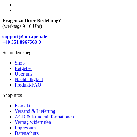
Fragen zu Ihrer Bestellung?
(werktags 9-16 Uhr)
support@purapep.de
+49 351 8967568-0
Schnelleinstieg
Shop
Ratgeber
Über uns
Nachhaltigkeit
Produkt-FAQ
Shopinfos
Kontakt
Versand & Lieferung
AGB & Kundeninformationen
Vertrag widerrufen
Impressum
Datenschutz