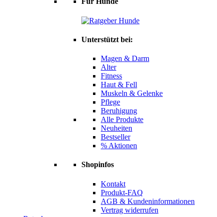
Für Hunde
Unterstützt bei:
Magen & Darm
Alter
Fitness
Haut & Fell
Muskeln & Gelenke
Pflege
Beruhigung
Alle Produkte
Neuheiten
Bestseller
% Aktionen
Shopinfos
Kontakt
Produkt-FAQ
AGB & Kundeninformationen
Vertrag widerrufen