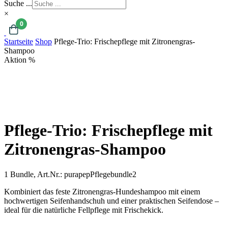
Suche ...
×
0
Startseite
Shop
Pflege-Trio: Frischepflege mit Zitronengras-
Shampoo
Aktion %
Pflege-Trio: Frischepflege mit
Zitronengras-Shampoo
1 Bundle,
Art.Nr.:
purapepPflegebundle2
Kombiniert das feste Zitronengras-Hundeshampoo mit einem
hochwertigen Seifenhandschuh und einer praktischen Seifendose –
ideal für die natürliche Fellpflege mit Frischekick.