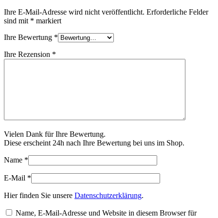
Ihre E-Mail-Adresse wird nicht veröffentlicht.
Erforderliche Felder
sind mit
*
markiert
Ihre Bewertung
*
Ihre Rezension
*
Vielen Dank für Ihre Bewertung.
Diese erscheint 24h nach Ihre Bewertung bei uns im Shop.
Name
*
E-Mail
*
Hier finden Sie unsere
Datenschutzerklärung
.
Name, E-Mail-Adresse und Website in diesem Browser für