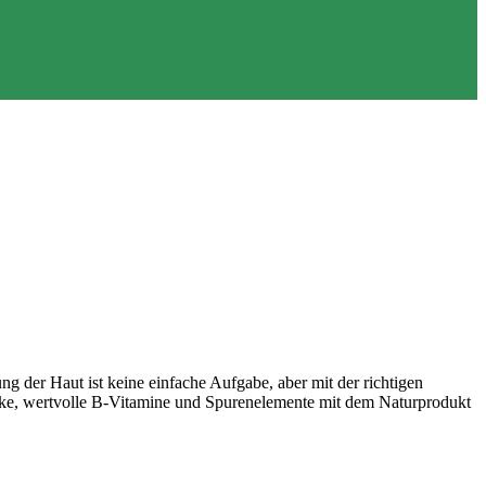
ng der Haut ist keine einfache Aufgabe, aber mit der richtigen
olke, wertvolle B-Vitamine und Spurenelemente mit dem Naturprodukt