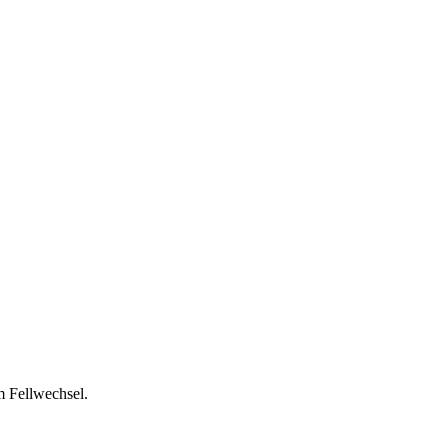
m Fellwechsel.