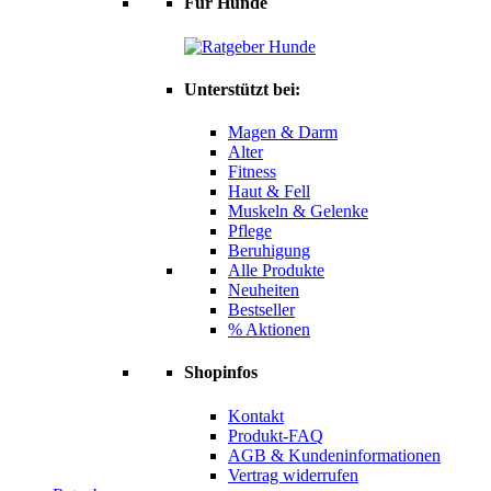
Für Hunde
Unterstützt bei:
Magen & Darm
Alter
Fitness
Haut & Fell
Muskeln & Gelenke
Pflege
Beruhigung
Alle Produkte
Neuheiten
Bestseller
% Aktionen
Shopinfos
Kontakt
Produkt-FAQ
AGB & Kundeninformationen
Vertrag widerrufen